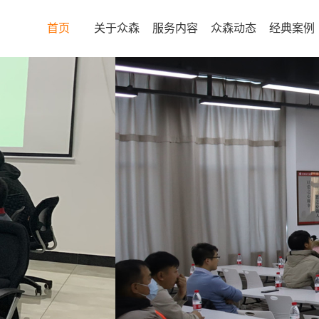
首页
关于众森
服务内容
众森动态
经典案例