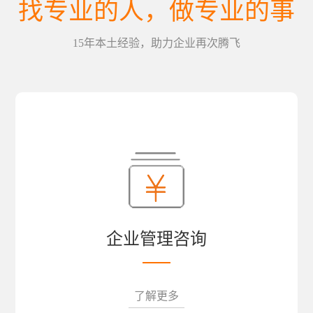
找专业的人，做专业的事
15年本土经验，助力企业再次腾飞
企业管理咨询
了解更多