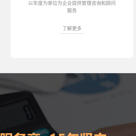
以年度为单位为企业提供管理咨询和顾问
服务
了解更多