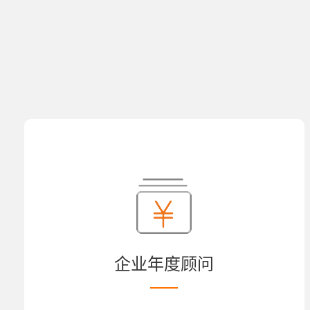
企业年度顾问