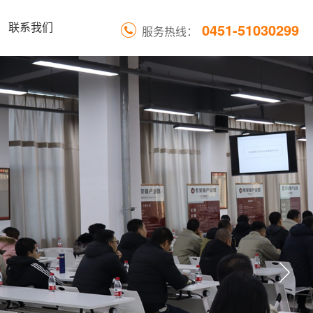
0451-51030299
联系我们
服务热线：