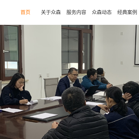
首页
关于众森
服务内容
众森动态
经典案例