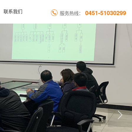
0451-51030299
联系我们
服务热线：