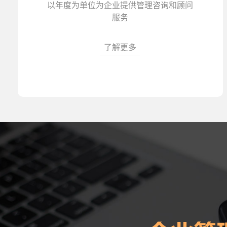
以年度为单位为企业提供管理咨询和顾问
服务
了解更多