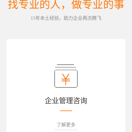
找专业的人，做专业的事
15年本土经验，助力企业再次腾飞
企业管理咨询
了解更多