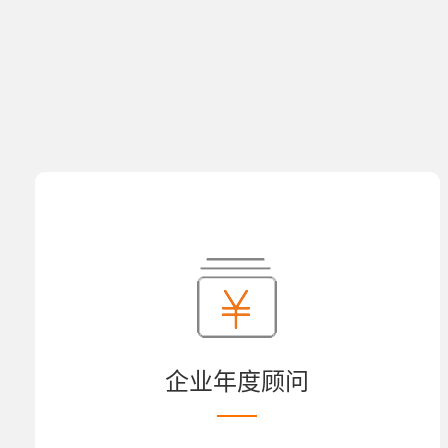
企业年度顾问