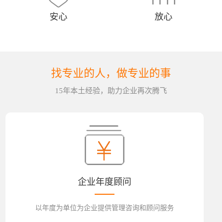
安心
放心
找专业的人，做专业的事
15年本土经验，助力企业再次腾飞
企业年度顾问
以年度为单位为企业提供管理咨询和顾问服务