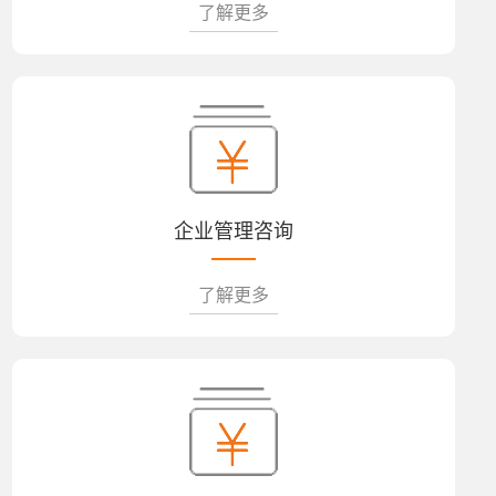
了解更多
企业管理咨询
了解更多