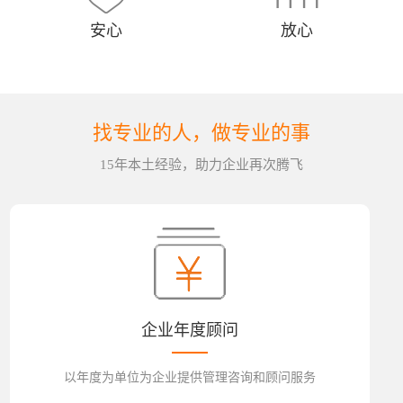
安心
放心
找专业的人，做专业的事
15年本土经验，助力企业再次腾飞
企业年度顾问
以年度为单位为企业提供管理咨询和顾问服务