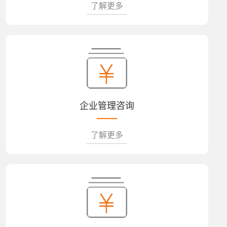
了解更多
企业管理咨询
了解更多