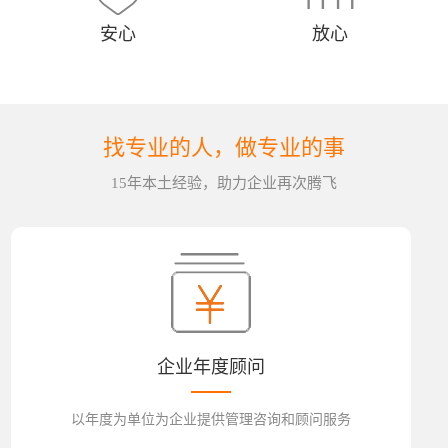
安心
放心
找专业的人，做专业的事
15年本土经验，助力企业再次腾飞
企业年度顾问
以年度为单位为企业提供管理咨询和顾问服务