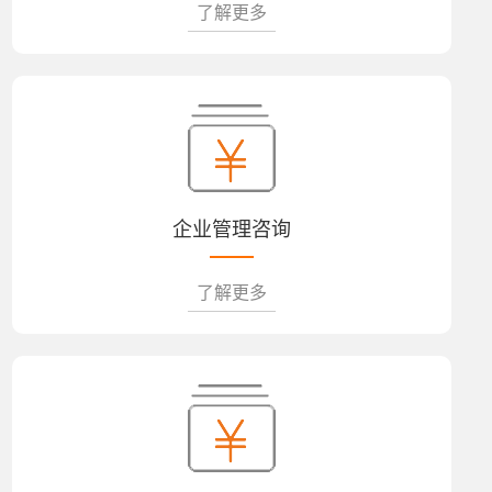
了解更多
企业管理咨询
了解更多