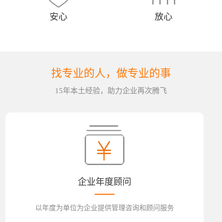
安心
放心
找专业的人，做专业的事
15年本土经验，助力企业再次腾飞
企业年度顾问
以年度为单位为企业提供管理咨询和顾问服务