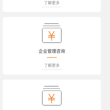
了解更多
企业管理咨询
了解更多