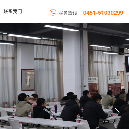
0451-51030299
联系我们
服务热线：