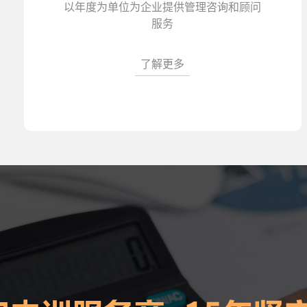
以年度为单位为企业提供管理咨询和顾问
服务
了解更多