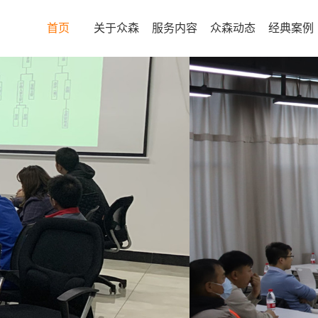
首页
关于众森
服务内容
众森动态
经典案例