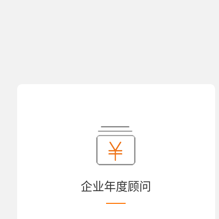
企业年度顾问