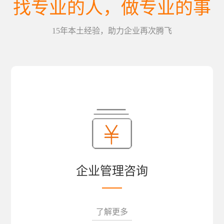
找专业的人，做专业的事
15年本土经验，助力企业再次腾飞
企业管理咨询
了解更多