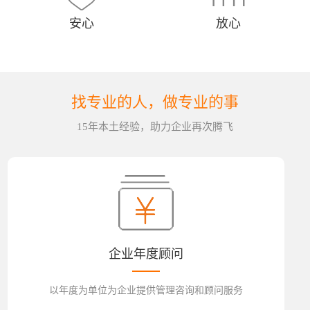
安心
放心
找专业的人，做专业的事
15年本土经验，助力企业再次腾飞
企业年度顾问
以年度为单位为企业提供管理咨询和顾问服务