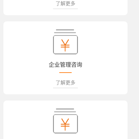
了解更多
企业管理咨询
了解更多