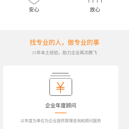
安心
放心
找专业的人，做专业的事
15年本土经验，助力企业再次腾飞
企业年度顾问
以年度为单位为企业提供管理咨询和顾问服务