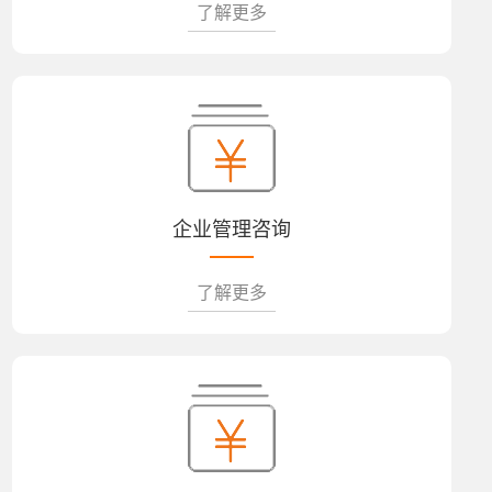
了解更多
企业管理咨询
了解更多