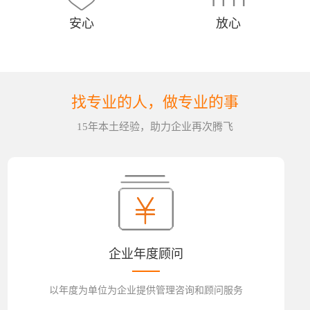
安心
放心
找专业的人，做专业的事
15年本土经验，助力企业再次腾飞
企业年度顾问
以年度为单位为企业提供管理咨询和顾问服务