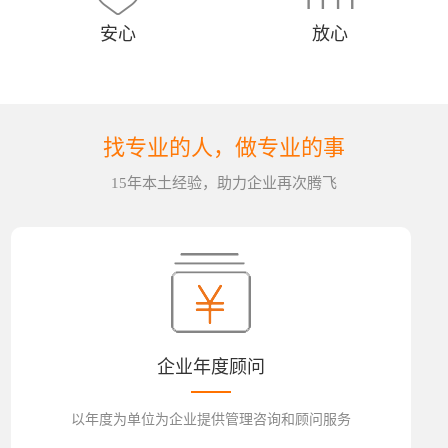
安心
放心
找专业的人，做专业的事
15年本土经验，助力企业再次腾飞
企业年度顾问
以年度为单位为企业提供管理咨询和顾问服务