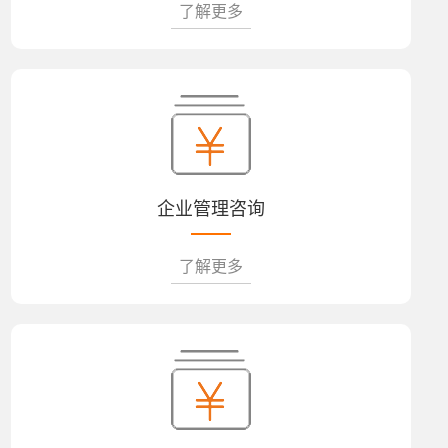
了解更多
企业管理咨询
了解更多