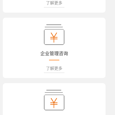
了解更多
企业管理咨询
了解更多