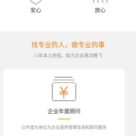
安心
放心
找专业的人，做专业的事
15年本土经验，助力企业再次腾飞
企业年度顾问
以年度为单位为企业提供管理咨询和顾问服务