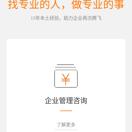
找专业的人，做专业的事
15年本土经验，助力企业再次腾飞
企业管理咨询
了解更多