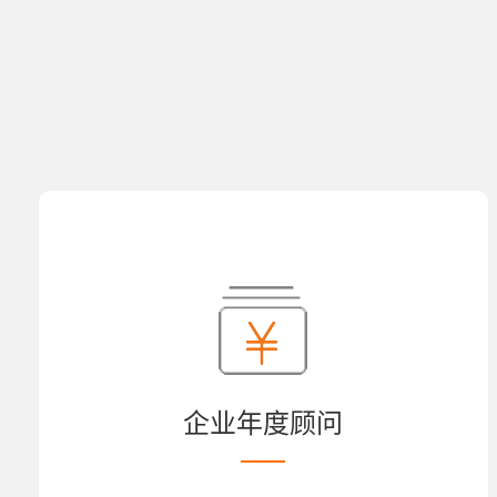
企业年度顾问