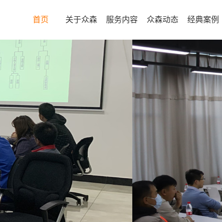
首页
关于众森
服务内容
众森动态
经典案例