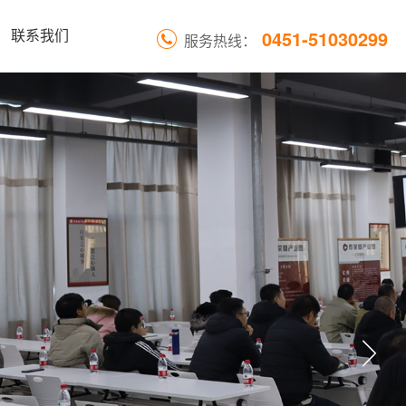
0451-51030299
联系我们
服务热线：