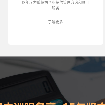
以年度为单位为企业提供管理咨询和顾问
服务
了解更多