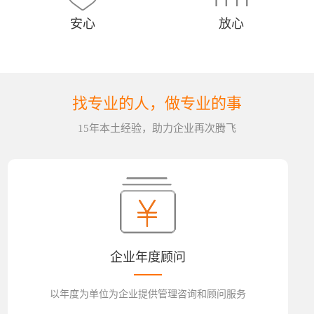
安心
放心
找专业的人，做专业的事
15年本土经验，助力企业再次腾飞
企业年度顾问
以年度为单位为企业提供管理咨询和顾问服务