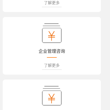
了解更多
企业管理咨询
了解更多