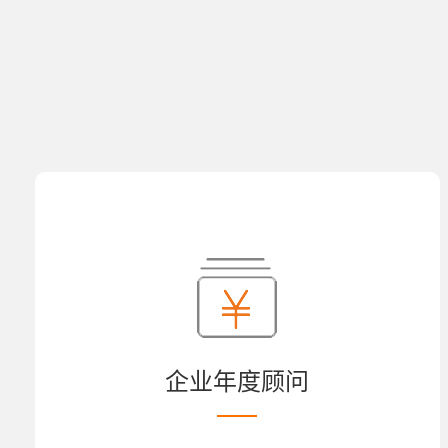
企业年度顾问