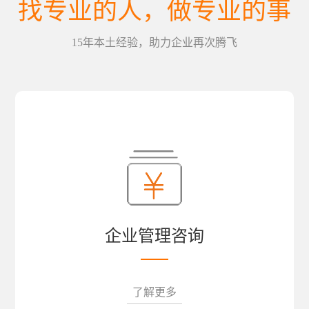
找专业的人，做专业的事
15年本土经验，助力企业再次腾飞
企业管理咨询
了解更多