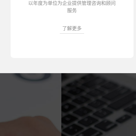
以年度为单位为企业提供管理咨询和顾问
服务
了解更多