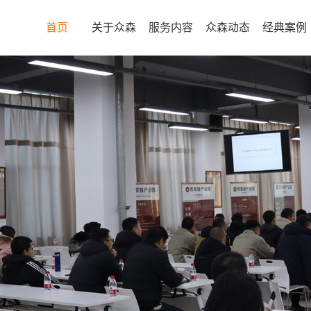
首页
关于众森
服务内容
众森动态
经典案例