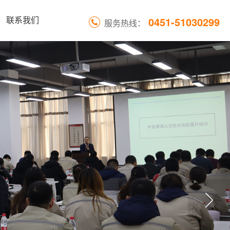
0451-51030299
联系我们
服务热线：