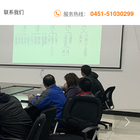
0451-51030299
联系我们
服务热线：