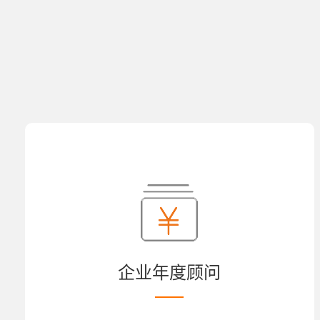
企业年度顾问