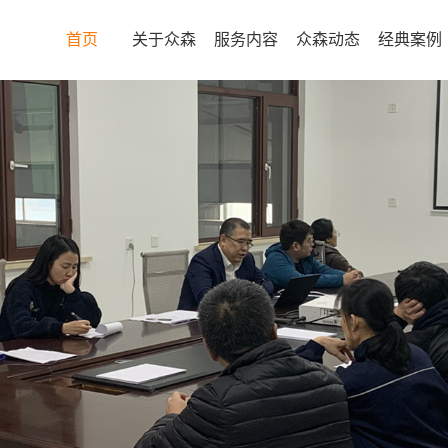
首页
关于众森
服务内容
众森动态
经典案例