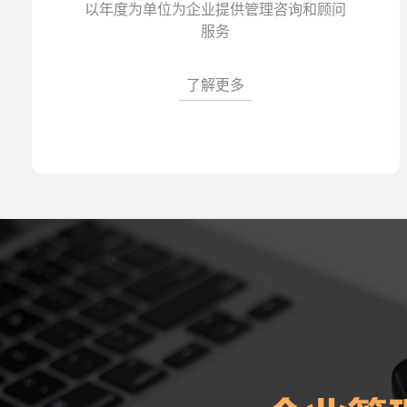
以年度为单位为企业提供管理咨询和顾问
服务
了解更多