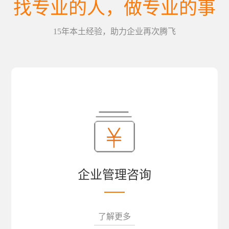
找专业的人，做专业的事
15年本土经验，助力企业再次腾飞
企业管理咨询
了解更多