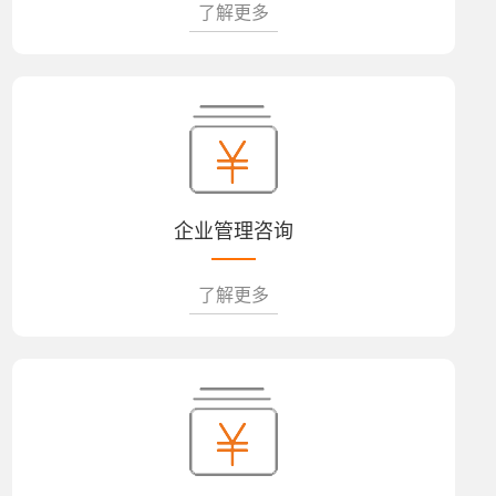
了解更多
企业管理咨询
了解更多