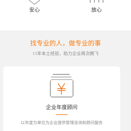
安心
放心
找专业的人，做专业的事
15年本土经验，助力企业再次腾飞
企业年度顾问
以年度为单位为企业提供管理咨询和顾问服务