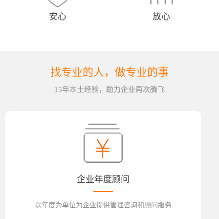
安心
放心
找专业的人，做专业的事
15年本土经验，助力企业再次腾飞
企业年度顾问
以年度为单位为企业提供管理咨询和顾问服务