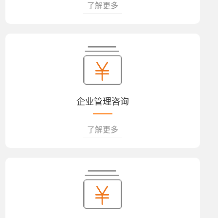
了解更多
企业管理咨询
了解更多