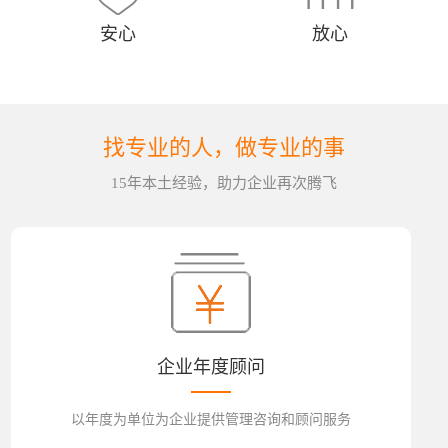
安心
放心
找专业的人，做专业的事
15年本土经验，助力企业再次腾飞
企业年度顾问
以年度为单位为企业提供管理咨询和顾问服务