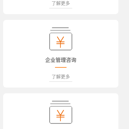
了解更多
企业管理咨询
了解更多