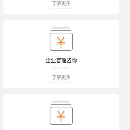
了解更多
企业管理咨询
了解更多