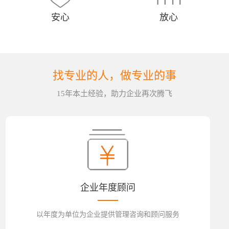
安心
放心
找专业的人，做专业的事
15年本土经验，助力企业再次腾飞
企业年度顾问
以年度为单位为企业提供管理咨询和顾问服务