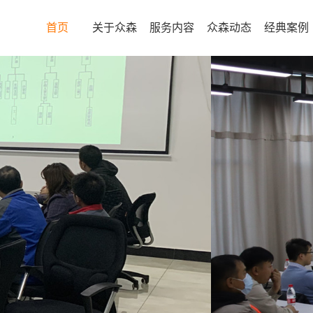
首页
关于众森
服务内容
众森动态
经典案例