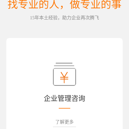
找专业的人，做专业的事
15年本土经验，助力企业再次腾飞
企业管理咨询
了解更多