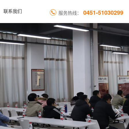
0451-51030299
联系我们
服务热线：