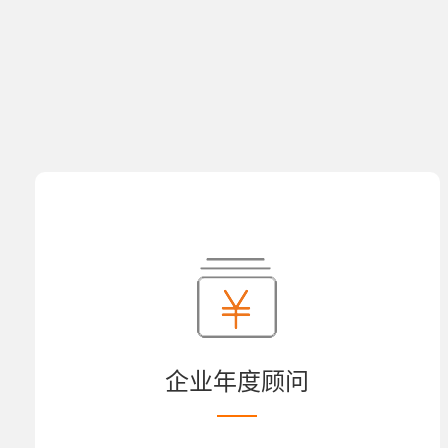
企业年度顾问