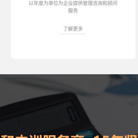
以年度为单位为企业提供管理咨询和顾问
服务
了解更多