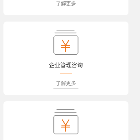
了解更多
企业管理咨询
了解更多