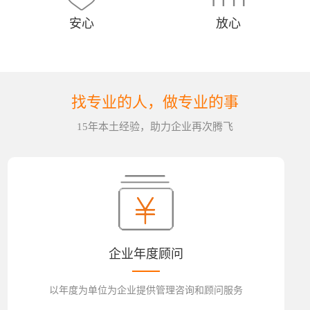
安心
放心
找专业的人，做专业的事
15年本土经验，助力企业再次腾飞
企业年度顾问
以年度为单位为企业提供管理咨询和顾问服务