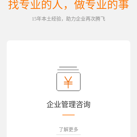
找专业的人，做专业的事
15年本土经验，助力企业再次腾飞
企业管理咨询
了解更多