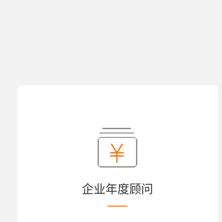
企业年度顾问