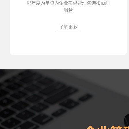
以年度为单位为企业提供管理咨询和顾问
服务
了解更多