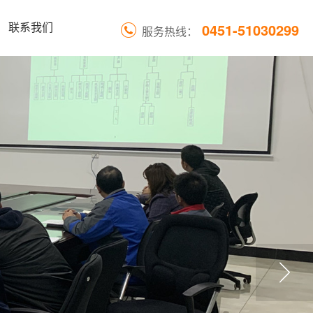
0451-51030299
联系我们
服务热线：