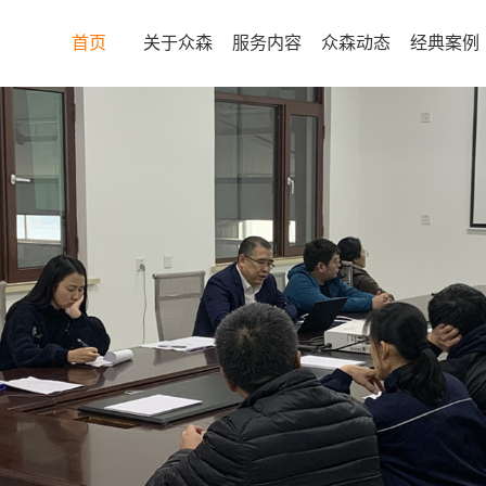
首页
关于众森
服务内容
众森动态
经典案例