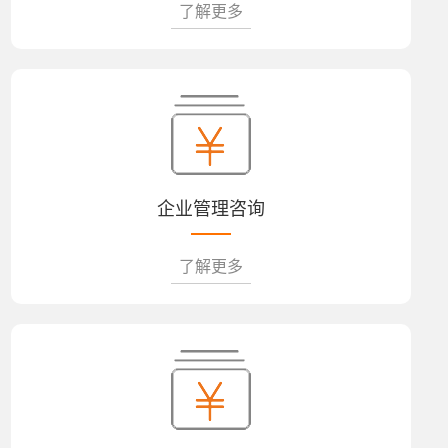
了解更多
企业管理咨询
了解更多