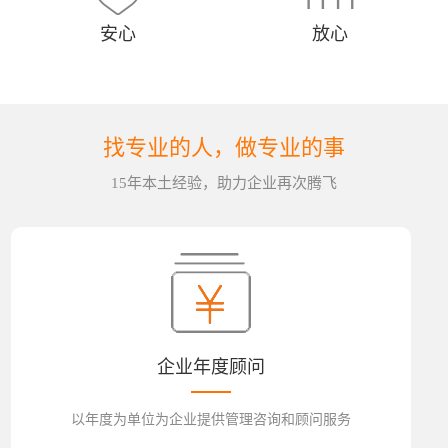
安心
放心
找专业的人，做专业的事
15年本土经验，助力企业再次腾飞
企业年度顾问
以年度为单位为企业提供管理咨询和顾问服务