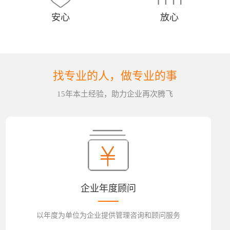
安心
放心
找专业的人，做专业的事
15年本土经验，助力企业再次腾飞
企业年度顾问
以年度为单位为企业提供管理咨询和顾问服务