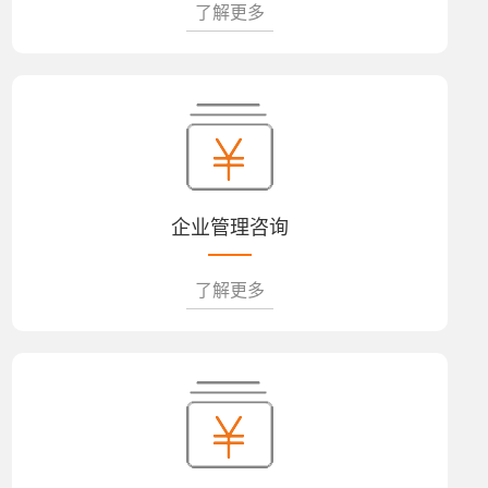
了解更多
企业管理咨询
了解更多