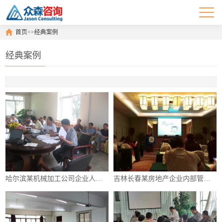
首页
>>
经典案例
经典案例
哈尔滨某机械加工公司企业人力资源管理咨询项目
吉林长春某房地产企业内部管理体系咨询项目