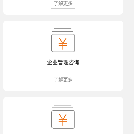
了解更多
企业管理咨询
了解更多