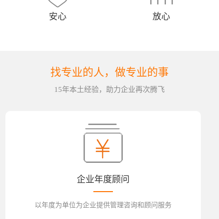
安心
放心
找专业的人，做专业的事
15年本土经验，助力企业再次腾飞
企业年度顾问
以年度为单位为企业提供管理咨询和顾问服务