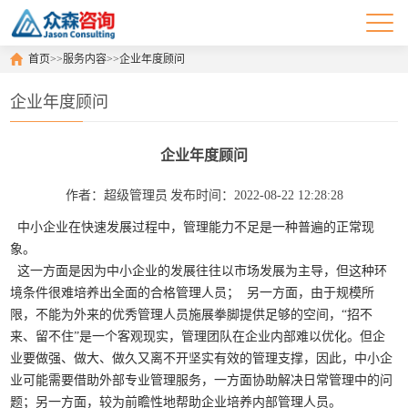
首页
>>
服务内容
>>
企业年度顾问
企业年度顾问
企业年度顾问
作者：超级管理员
发布时间：2022-08-22 12:28:28
中小企业在快速发展过程中，管理能力不足是一种普遍的正常现
象。
这一方面是因为中小企业的发展往往以市场发展为主导，但这种环
境条件很难培养出全面的合格管理人员； 另一方面，由于规模所
限，不能为外来的优秀管理人员施展拳脚提供足够的空间，“招不
来、留不住”是一个客观现实，管理团队在企业内部难以优化。但企
业要做强、做大、做久又离不开坚实有效的管理支撑，因此，中小企
业可能需要借助外部专业管理服务，一方面协助解决日常管理中的问
题；另一方面，较为前瞻性地帮助企业培养内部管理人员。