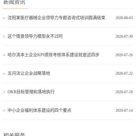
新闻资讯
沈阳某医疗器械企业领导力专题咨询式培训圆满结束
2026-08-03
这个情景领导力模型永不过时
2026-07-30
哈尔滨本土企业KPI绩效考核体系建设就是这四步
2026-07-26
五问法让企业战略落地
2026-07-22
OKR目标管理和落地执行
2026-07-18
中小企业福利体系建设的四个要点
2026-07-14
相关服务