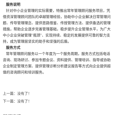
服务说明
针对中小企业管理的实际需要，特推出常年管理顾问服务项目，凭
借资深管理顾问团队的卓越管理经验，协助中小企业解决日常管理问
题、传导管理理念、提供思路借鉴、传授管理方法、提供备选的管理
措施，帮助企业逐步完善管理基础，稳步提升企业管理水平，为广大
中小企业突破管理"瓶颈"、实现持续、稳定的发展提供可靠的智力支
持，成为管理层坚实的助手和坚强的后盾。
服务方式
常年管理顾问服务以一个年度为一个服务周期，服务方式包括电话
咨询、现场研讨、参加专题会议、资料提供、管理培训、指导或协助
企业制定管理方案、提供管理诊断分析建议报告等方式向企业提供超
值的咨询顾问和培训服务。
上一篇：没有了！
下一篇：没有了！