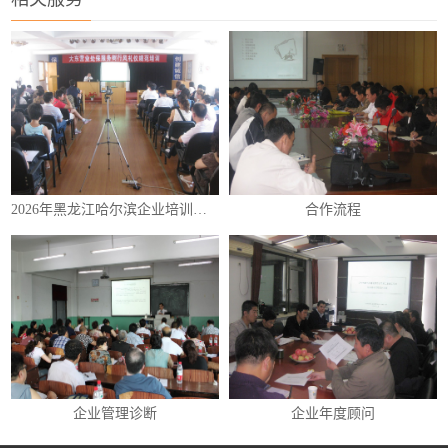
2026年黑龙江哈尔滨企业培训（内训）课程表
合作流程
企业管理诊断
企业年度顾问