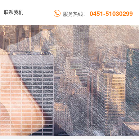
0451-51030299
联系我们
服务热线：