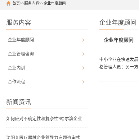
首页
>>
服务内容
>>
企业年度顾问
服务内容
企业年度顾问
企业年度顾问
企业年度顾问
企业管理咨询
中小企业在快速发展
格管理人员；另一方
企业内训
合作流程
新闻资讯
如何应对不确定性和复杂性?哈尔滨企业管理咨询顾问这样看!
沈阳某医疗器械企业领导力专题咨询式培训圆满结束