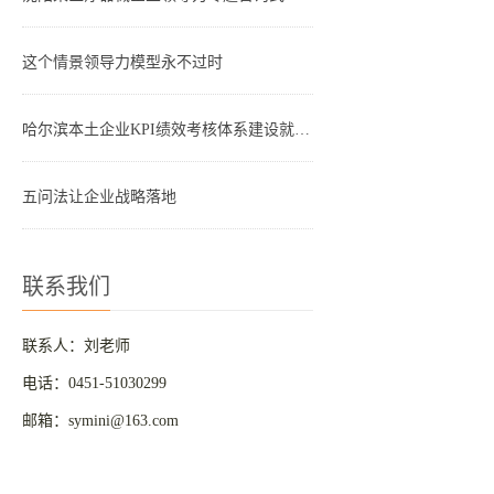
这个情景领导力模型永不过时
哈尔滨本土企业KPI绩效考核体系建设就是这四步
五问法让企业战略落地
联系我们
联系人：刘老师
电话：0451-51030299
邮箱：symini@163.com