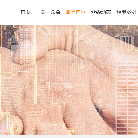
首页
关于众森
服务内容
众森动态
经典案例