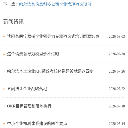
下一篇：
哈尔滨某信息科技公司企业管理咨询项目
新闻资讯
沈阳某医疗器械企业领导力专题咨询式培训圆满结束
2026-08-03
这个情景领导力模型永不过时
2026-07-30
哈尔滨本土企业KPI绩效考核体系建设就是这四步
2026-07-26
五问法让企业战略落地
2026-07-22
OKR目标管理和落地执行
2026-07-18
中小企业福利体系建设的四个要点
2026-07-14