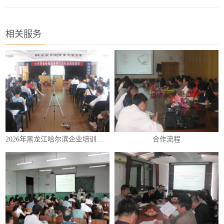
相关服务
2026年黑龙江哈尔滨企业培训（内训）课程表
合作流程