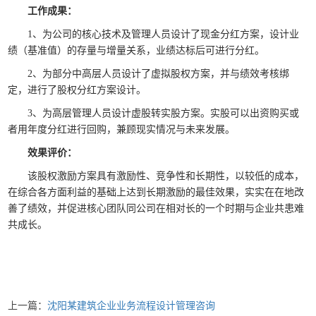
工作成果：
1、为公司的核心技术及管理人员设计了现金分红方案，设计业
绩（基准值）的存量与增量关系，业绩达标后可进行分红。
2、为部分中高层人员设计了虚拟股权方案，并与绩效考核绑
定，进行了股权分红方案设计。
3、为高层管理人员设计虚股转实股方案。实股可以出资购买或
者用年度分红进行回购，兼顾现实情况与未来发展。
效果评价：
该股权激励方案具有激励性、竞争性和长期性，以较低的成本，
在综合各方面利益的基础上达到长期激励的最佳效果，实实在在地改
善了绩效，并促进核心团队同公司在相对长的一个时期与企业共患难
共成长。
上一篇：
沈阳某建筑企业业务流程设计管理咨询