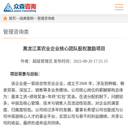
首页
>>
经典案例
>>
管理咨询类
管理咨询类
黑龙江某农业企业核心团队股权激励项目
作者：超级管理员
发布时间：2022-08-20 17:25:15
项目背景与目标：
该企业是一家综合性农业企业，成立于2008 年，涉及到种植、粮
食贸易、深加工、销售等多业务模块。公司核心岗位的薪酬架构总体
为：基本工资+绩效奖金+年终“红包”奖金。在该分配机制下，问题较
多，中层及核心管理、技术与销售人员流动性较高，对企业的满意
度、归属度较低。公司经过多年的发展，董事长希望公司也能成为公
司中高层核心人才的事业平台，实现公司与骨干的利益捆绑，共享公
司的收益，最终形成命运共同体。