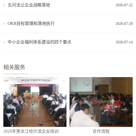
五问法让企业战略落地
2026-07-22
OKR目标管理和落地执行
2026-07-18
中小企业福利体系建设的四个要点
2026-07-14
相关服务
2026年黑龙江哈尔滨企业培训（内训）课程表
合作流程