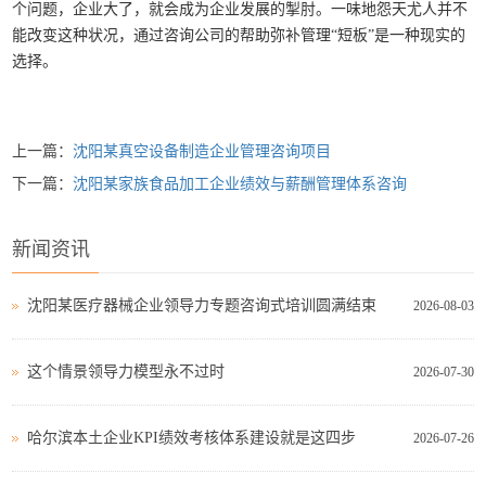
个问题，企业大了，就会成为企业发展的掣肘。一味地怨天尤人并不
能改变这种状况，通过咨询公司的帮助弥补管理“短板”是一种现实的
选择。
上一篇：
沈阳某真空设备制造企业管理咨询项目
下一篇：
沈阳某家族食品加工企业绩效与薪酬管理体系咨询
新闻资讯
沈阳某医疗器械企业领导力专题咨询式培训圆满结束
2026-08-03
这个情景领导力模型永不过时
2026-07-30
哈尔滨本土企业KPI绩效考核体系建设就是这四步
2026-07-26