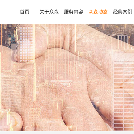
首页
关于众森
服务内容
众森动态
经典案例