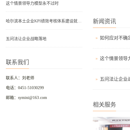
这个情景领导力模型永不过时
新闻资讯
哈尔滨本土企业KPI绩效考核体系建设就是这四步
五问法让企业战略落地
这个情景领导
联系我们
联系人：刘老师
五问法让企业
电话：0451-51030299
邮箱：symini@163.com
相关服务