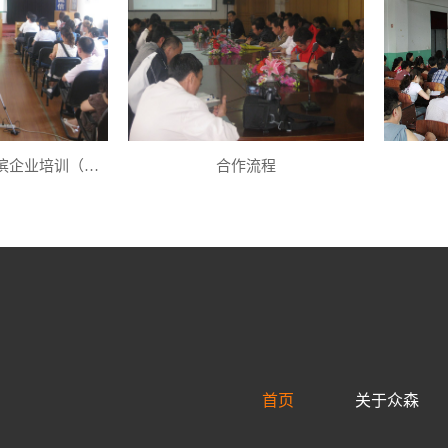
2026年黑龙江哈尔滨企业培训（内训）课程表
合作流程
首页
关于众森