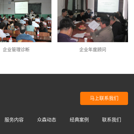
企业管理诊断
企业年度顾问
马上联系我们
服务内容
众森动态
经典案例
联系我们