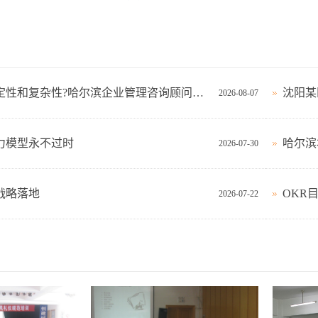
如何应对不确定性和复杂性?哈尔滨企业管理咨询顾问这样看!
沈阳某
2026-08-07
力模型永不过时
哈尔滨
2026-07-30
战略落地
OKR
2026-07-22