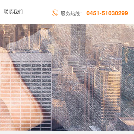
0451-51030299
联系我们
服务热线：