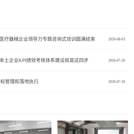
医疗器械企业领导力专题咨询式培训圆满结束
2026-08-03
本土企业KPI绩效考核体系建设就是这四步
2026-07-26
目标管理和落地执行
2026-07-18