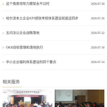
这个情景领导力模型永不过时
2026-07-30
哈尔滨本土企业KPI绩效考核体系建设就是这四步
2026-07-26
五问法让企业战略落地
2026-07-22
OKR目标管理和落地执行
2026-07-18
中小企业福利体系建设的四个要点
2026-07-14
相关服务