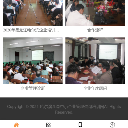
2026年黑龙江哈尔滨企业培训（内训）课程表
合作流程
企业管理诊断
企业年度顾问
Copyright © 2021 哈尔滨众森中小企业管理咨询培训网All Rights
Reserved.