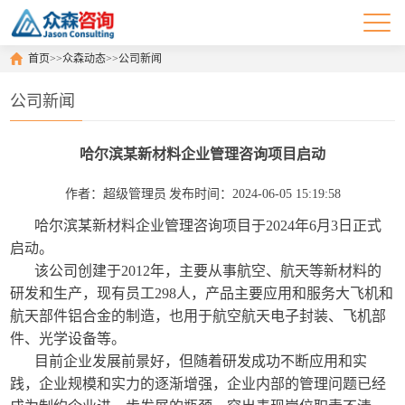
首页
>>
众森动态
>>
公司新闻
公司新闻
哈尔滨某新材料企业管理咨询项目启动
作者：超级管理员
发布时间：2024-06-05 15:19:58
哈尔滨某新材料企业管理咨询项目于2024年6月3日正式
启动。
该公司创建于2012年，主要从事航空、航天等新材料的
研发和生产，现有员工298人，产品主要应用和服务大飞机和
航天部件铝合金的制造，也用于航空航天电子封装、飞机部
件、光学设备等。
目前企业发展前景好，但随着研发成功不断应用和实
践，企业规模和实力的逐渐增强，企业内部的管理问题已经