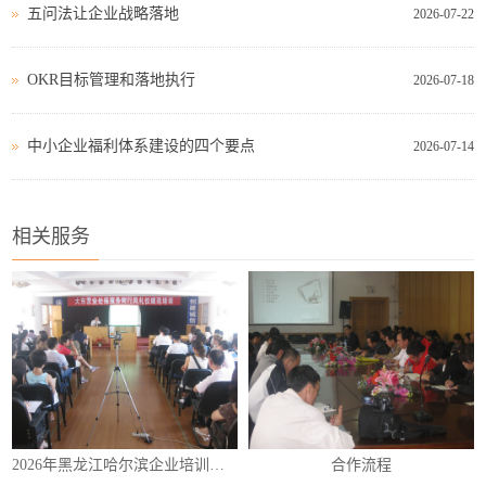
五问法让企业战略落地
2026-07-22
OKR目标管理和落地执行
2026-07-18
中小企业福利体系建设的四个要点
2026-07-14
相关服务
2026年黑龙江哈尔滨企业培训（内训）课程表
合作流程