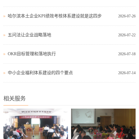
哈尔滨本土企业KPI绩效考核体系建设就是这四步
2026-07-26
五问法让企业战略落地
2026-07-22
OKR目标管理和落地执行
2026-07-18
中小企业福利体系建设的四个要点
2026-07-14
相关服务