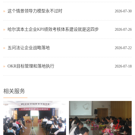
这个情景领导力模型永不过时
2026-07-30
哈尔滨本土企业KPI绩效考核体系建设就是这四步
2026-07-26
五问法让企业战略落地
2026-07-22
OKR目标管理和落地执行
2026-07-18
相关服务