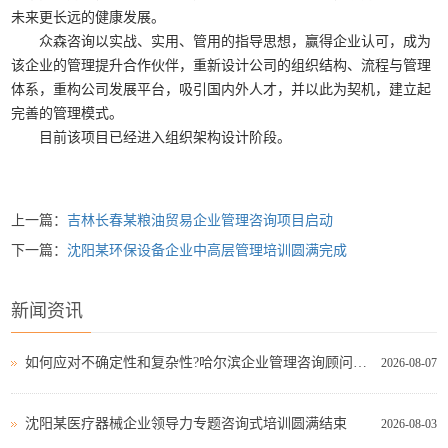
未来更长远的健康发展。
众森咨询以实战、实用、管用的指导思想，赢得企业认可，成为
该企业的管理提升合作伙伴，重新设计公司的组织结构、流程与管理
体系，重构公司发展平台，吸引国内外人才，并以此为契机，建立起
完善的管理模式。
目前该项目已经进入组织架构设计阶段。
上一篇：
吉林长春某粮油贸易企业管理咨询项目启动
下一篇：
沈阳某环保设备企业中高层管理培训圆满完成
新闻资讯
如何应对不确定性和复杂性?哈尔滨企业管理咨询顾问这样看!
2026-08-07
沈阳某医疗器械企业领导力专题咨询式培训圆满结束
2026-08-03