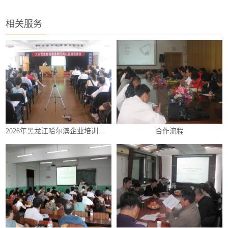
相关服务
2026年黑龙江哈尔滨企业培训（内训）课程表
合作流程