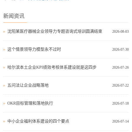
新闻资讯
沈阳某医疗器械企业领导力专题咨询式培训圆满结束
2026-08-03
这个情景领导力模型永不过时
2026-07-30
哈尔滨本土企业KPI绩效考核体系建设就是这四步
2026-07-26
五问法让企业战略落地
2026-07-22
OKR目标管理和落地执行
2026-07-18
中小企业福利体系建设的四个要点
2026-07-14