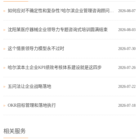
如何应对不确定性和复杂性?哈尔滨企业管理咨询顾问这样看!
2026-08-07
沈阳某医疗器械企业领导力专题咨询式培训圆满结束
2026-08-03
这个情景领导力模型永不过时
2026-07-30
哈尔滨本土企业KPI绩效考核体系建设就是这四步
2026-07-26
五问法让企业战略落地
2026-07-22
OKR目标管理和落地执行
2026-07-18
相关服务