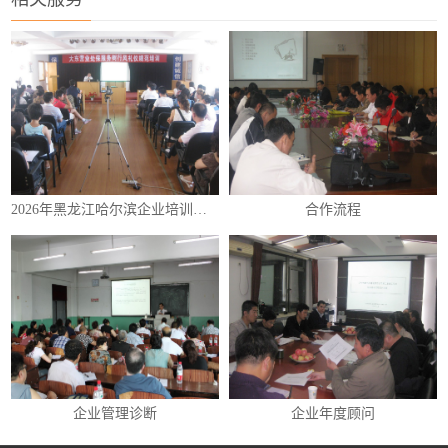
2026年黑龙江哈尔滨企业培训（内训）课程表
合作流程
企业管理诊断
企业年度顾问