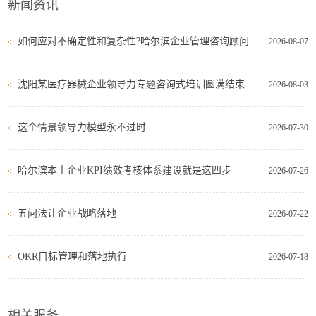
新闻资讯
如何应对不确定性和复杂性?哈尔滨企业管理咨询顾问这样看!
2026-08-07
沈阳某医疗器械企业领导力专题咨询式培训圆满结束
2026-08-03
这个情景领导力模型永不过时
2026-07-30
哈尔滨本土企业KPI绩效考核体系建设就是这四步
2026-07-26
五问法让企业战略落地
2026-07-22
OKR目标管理和落地执行
2026-07-18
相关服务