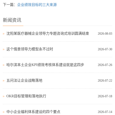
下一篇：
企业绩效目标的三大来源
新闻资讯
沈阳某医疗器械企业领导力专题咨询式培训圆满结束
2026-08-03
这个情景领导力模型永不过时
2026-07-30
哈尔滨本土企业KPI绩效考核体系建设就是这四步
2026-07-26
五问法让企业战略落地
2026-07-22
OKR目标管理和落地执行
2026-07-18
中小企业福利体系建设的四个要点
2026-07-14