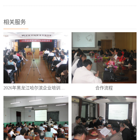
相关服务
2026年黑龙江哈尔滨企业培训（内训）课程表
合作流程