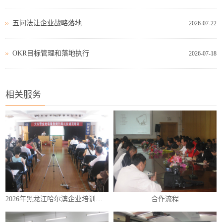
五问法让企业战略落地
2026-07-22
OKR目标管理和落地执行
2026-07-18
相关服务
2026年黑龙江哈尔滨企业培训（内训）课程表
合作流程