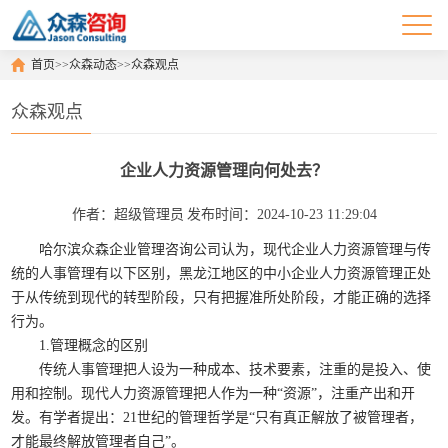
首页
>>
众森动态
>>
众森观点
众森观点
企业人力资源管理向何处去？
作者：超级管理员
发布时间：2024-10-23 11:29:04
哈尔滨众森企业管理咨询公司认为，现代企业人力资源管理与传
统的人事管理有以下区别，黑龙江地区的中小企业人力资源管理正处
于从传统到现代的转型阶段，只有把握准所处阶段，才能正确的选择
行为。
1.
管理概念的区别
传统人事管理把人设为一种成本、技术要素，注重的是投入、使
用和控制。现代人力资源管理把人作为一种“资源”，注重产出和开
发。有学者提出：
21
世纪的管理哲学是“只有真正解放了被管理者，
才能最终解放管理者自己”。