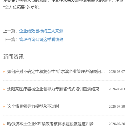
还要充分挖掘人员的潜能，使其在未来发展中具有较大的弹性，注重
“全方位拓展”的功能。
上一篇：
企业绩效目标的三大来源
下一篇：
管理咨询公司这样看绩效
新闻资讯
如何应对不确定性和复杂性?哈尔滨企业管理咨询顾问这样看!
2026-08-07
沈阳某医疗器械企业领导力专题咨询式培训圆满结束
2026-08-03
这个情景领导力模型永不过时
2026-07-30
哈尔滨本土企业KPI绩效考核体系建设就是这四步
2026-07-26