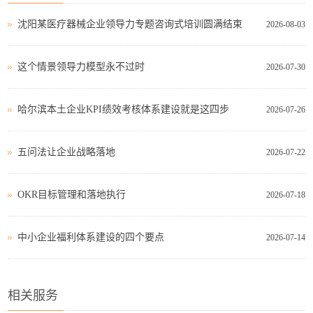
沈阳某医疗器械企业领导力专题咨询式培训圆满结束
2026-08-03
这个情景领导力模型永不过时
2026-07-30
哈尔滨本土企业KPI绩效考核体系建设就是这四步
2026-07-26
五问法让企业战略落地
2026-07-22
OKR目标管理和落地执行
2026-07-18
中小企业福利体系建设的四个要点
2026-07-14
相关服务