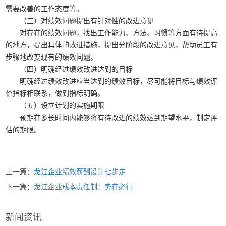
需要改善的工作态度等。
（三）对绩效问题提出有针对性的改进意见
对存在的绩效问题，找出工作能力、方法、习惯等方面有待提高
的地方，提出具体的改进措施，提出分阶段的改进意见，帮助员工有
步骤地改变现有的绩效问题。
（四）明确经过绩效改进达到的目标
明确经过绩效改进应当达到的绩效目标，尽可能将目标与绩效评
价指标相联系，做到指标明确。
（五）设立计划的实施期限
预期在多长时间内能够将有待改进的绩效达到期望水平，制定评
估的期限。
上一篇：
龙江企业绩效薪酬设计七步走
下一篇：
龙江企业成本责任制：势在必行
新闻资讯