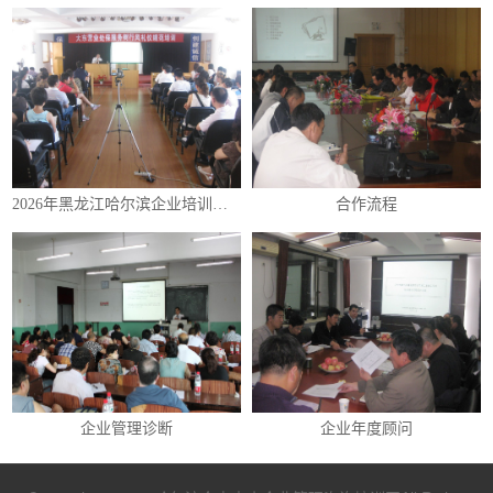
2026年黑龙江哈尔滨企业培训（内训）课程表
合作流程
企业管理诊断
企业年度顾问