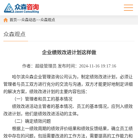
首页
>>
众森动态
>>
众森观点
众森观点
企业绩效改进计划这样做
作者：超级管理员
发布时间：2024-11-16 19:17:16
哈尔滨众森企业管理咨询公司认为，制定绩效改进计划，必须让
管理者与员工双方进行充分的交流与沟通，双方才能更好地制定详细
的解决方案，绩效改进计划的主要内容包括：
（一）管理者和员工的基本情况
绩效改进活动主管者的基本情况、员工的基本情况，应列入绩效
改进计划，他们是绩效改进活动的主体。
（二）确定绩效问题
根据上一绩效周期的绩效评价结果和绩效反馈结果，确立员工绩
效中存在的问题，包括需要改进的工作方法，需要提高的工作能力和