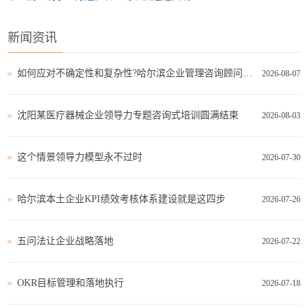
新闻资讯
如何应对不确定性和复杂性?哈尔滨企业管理咨询顾问这样看!
2026-08-07
沈阳某医疗器械企业领导力专题咨询式培训圆满结束
2026-08-03
这个情景领导力模型永不过时
2026-07-30
哈尔滨本土企业KPI绩效考核体系建设就是这四步
2026-07-26
五问法让企业战略落地
2026-07-22
OKR目标管理和落地执行
2026-07-18