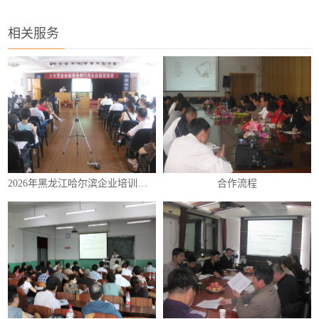
相关服务
2026年黑龙江哈尔滨企业培训（内训）课程表
合作流程