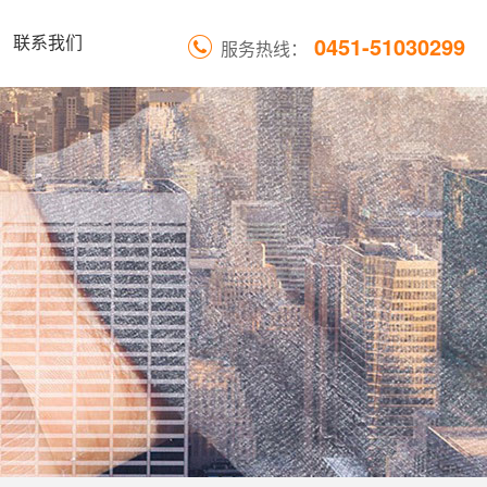
0451-51030299
联系我们
服务热线：