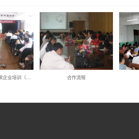
2026年黑龙江哈尔滨企业培训（内训）课程表
合作流程