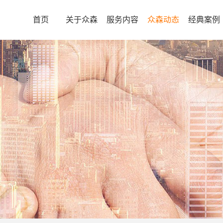
首页
关于众森
服务内容
众森动态
经典案例