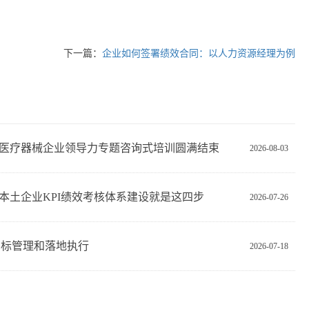
下一篇：
企业如何签署绩效合同：以人力资源经理为例
医疗器械企业领导力专题咨询式培训圆满结束
2026-08-03
本土企业KPI绩效考核体系建设就是这四步
2026-07-26
目标管理和落地执行
2026-07-18