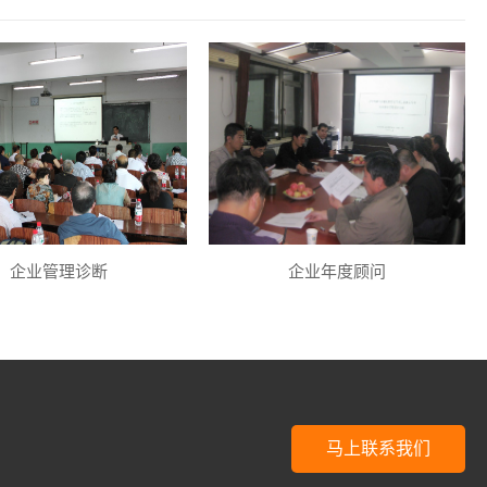
企业管理诊断
企业年度顾问
马上联系我们